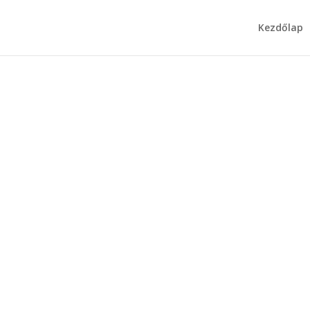
Kezdőlap