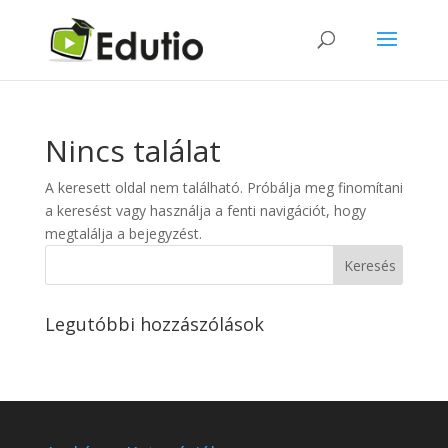
Nincs találat
A keresett oldal nem található. Próbálja meg finomítani
a keresést vagy használja a fenti navigációt, hogy
megtalálja a bejegyzést.
Legutóbbi hozzászólások