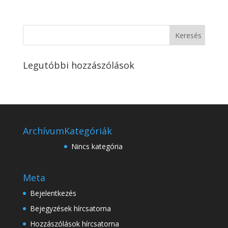
Legutóbbi hozzászólások
Archívum
Kategóriák
Nincs kategória
Meta
Bejelentkezés
Bejegyzések hírcsatorna
Hozzászólások hírcsatorna