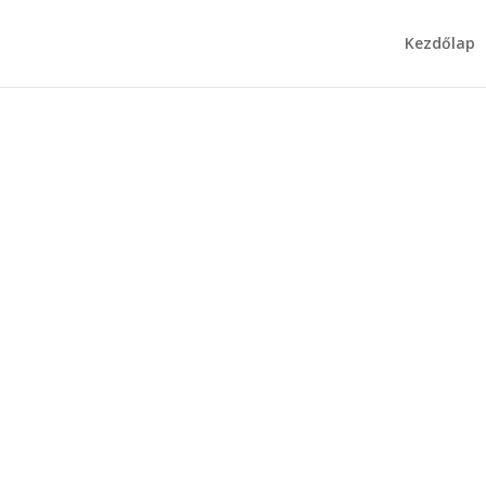
Kezdőlap