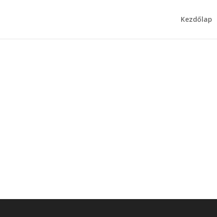
Kezdőlap