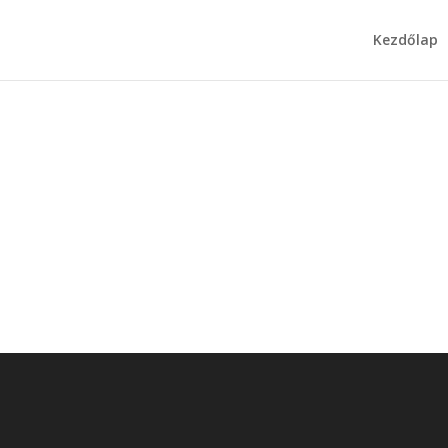
Kezdőlap