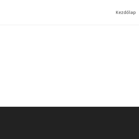
Kezdőlap