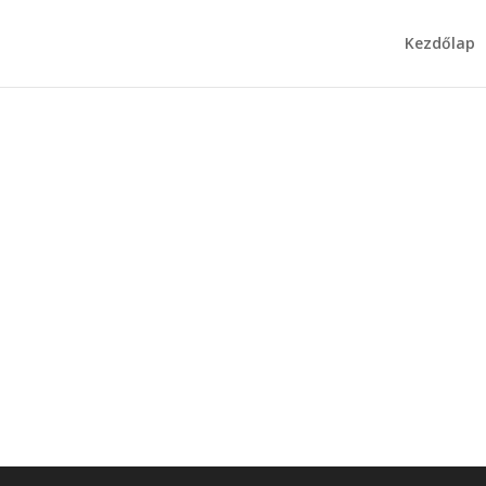
Kezdőlap