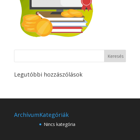
Legutóbbi hozzászólások
Archívum
Kategóriák
Nincs kategória