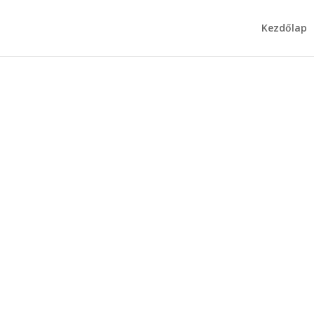
Kezdőlap