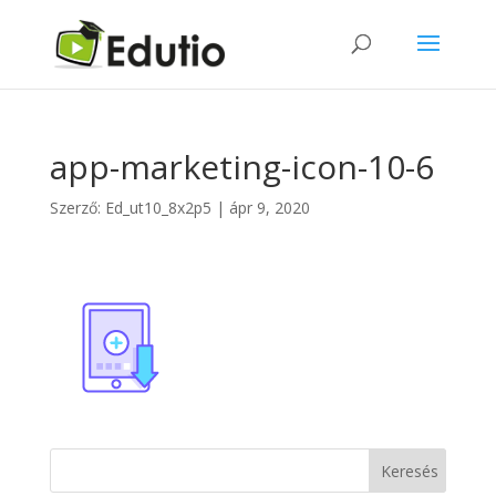
app-marketing-icon-10-6
Szerző:
Ed_ut10_8x2p5
|
ápr 9, 2020