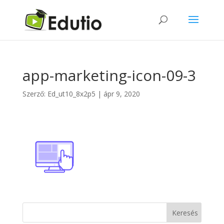
app-marketing-icon-09-3
Szerző:
Ed_ut10_8x2p5
|
ápr 9, 2020