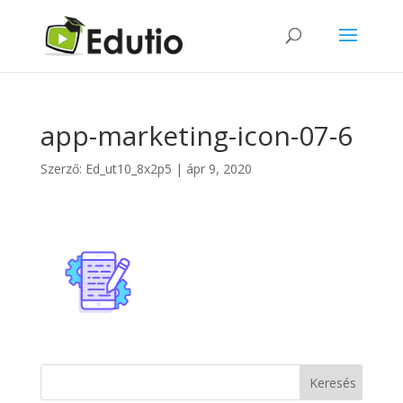
app-marketing-icon-07-6
Szerző:
Ed_ut10_8x2p5
|
ápr 9, 2020