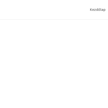
Kezdőlap