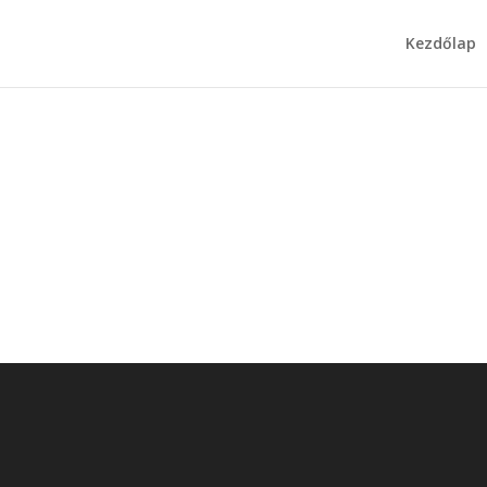
Kezdőlap