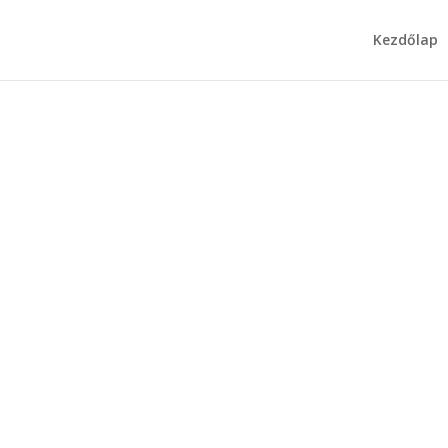
Kezdőlap