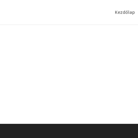
Kezdőlap