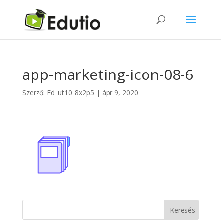
app-marketing-icon-08-6
Szerző:
Ed_ut10_8x2p5
|
ápr 9, 2020